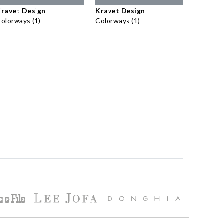
ravet Design
Kravet Design
olorways (1)
Colorways (1)