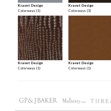
Kravet Design
Kravet Design
Colorways (1)
Colorways (3)
Kravet Design
Kravet Design
Colorways (1)
Colorways (1)