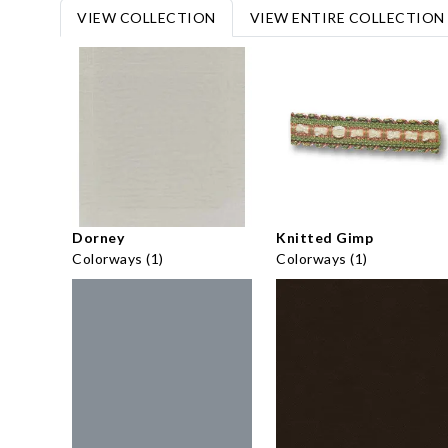
VIEW COLLECTION
VIEW ENTIRE COLLECTION
Dorney
Knitted Gimp
Colorways (1)
Colorways (1)