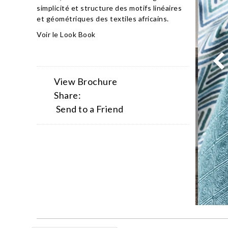
simplicité et structure des motifs linéaires
et géométriques des textiles africains.
Voir le Look Book
View Brochure
Share:
Send to a Friend