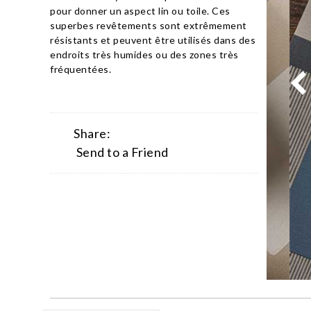
pour donner un aspect lin ou toile. Ces
superbes revêtements sont extrêmement
résistants et peuvent être utilisés dans des
endroits très humides ou des zones très
fréquentées.
Share:
Send to a Friend