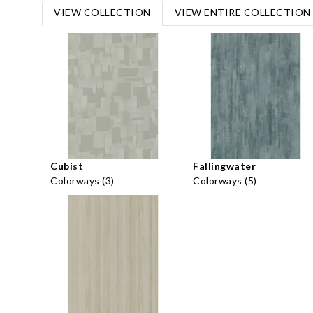
VIEW COLLECTION
VIEW ENTIRE COLLECTION
Cubist
Fallingwater
Colorways (3)
Colorways (5)