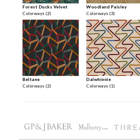
Forest Ducks Velvet
Woodland Paisley
Colorways (2)
Colorways (3)
Beltane
Dalwhinnie
Colorways (2)
Colorways (1)