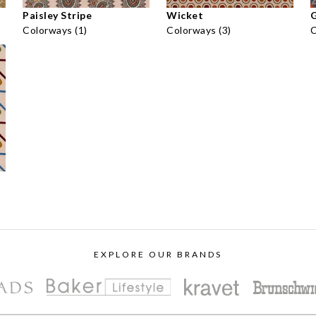
Paisley Stripe
Wicket
Colorways (1)
Colorways (3)
C
EXPLORE OUR BRANDS