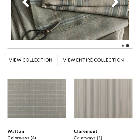
VIEW COLLECTION
VIEW ENTIRE COLLECTION
Walton
Claremont
Colorways (4)
Colorways (1)