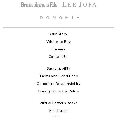
Our Story
Where to Buy
Careers
Contact Us
Sustainability
Terms and Conditions
Corporate Responsibility
Privacy & Cookie Policy
Virtual Pattern Books
Brochures