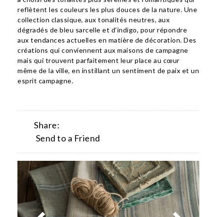
reflètent les couleurs les plus douces de la nature. Une
collection classique, aux tonalités neutres, aux
dégradés de bleu sarcelle et d’indigo, pour répondre
aux tendances actuelles en matière de décoration. Des
créations qui conviennent aux maisons de campagne
mais qui trouvent parfaitement leur place au cœur
même de la ville, en instillant un sentiment de paix et un
esprit campagne.
Share:
Send to a Friend