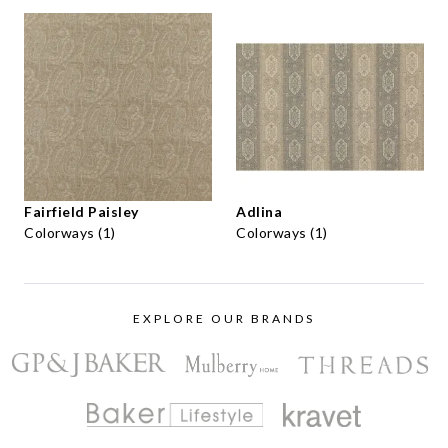
Fairfield Paisley
Adlina
Colorways (1)
Colorways (1)
EXPLORE OUR BRANDS