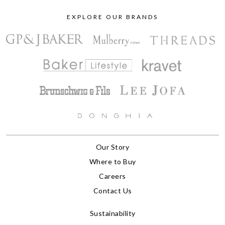
EXPLORE OUR BRANDS
Our Story
Where to Buy
Careers
Contact Us
Sustainability