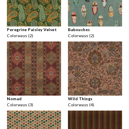
Peregrine Paisley Velvet
Babouches
Colorways (2)
Colorways (2)
Nomad
Wild Things
Colorways (3)
Colorways (4)