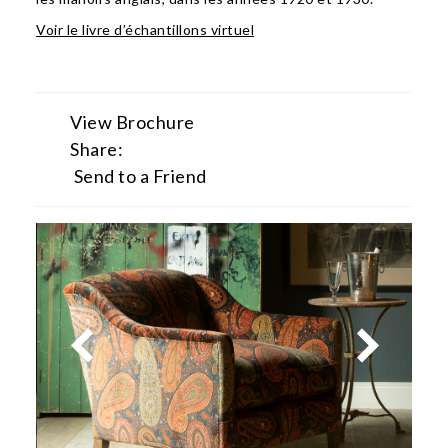
Voir le livre d’échantillons virtuel
View Brochure
Share:
Send to a Friend