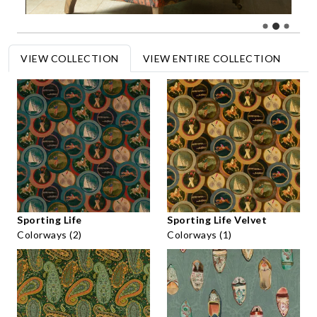
VIEW COLLECTION
VIEW ENTIRE COLLECTION
Sporting Life
Sporting Life Velvet
Colorways (2)
Colorways (1)