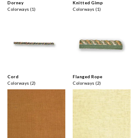
Dorney
Knitted Gimp
Colorways (1)
Colorways (1)
Cord
Flanged Rope
Colorways (2)
Colorways (2)