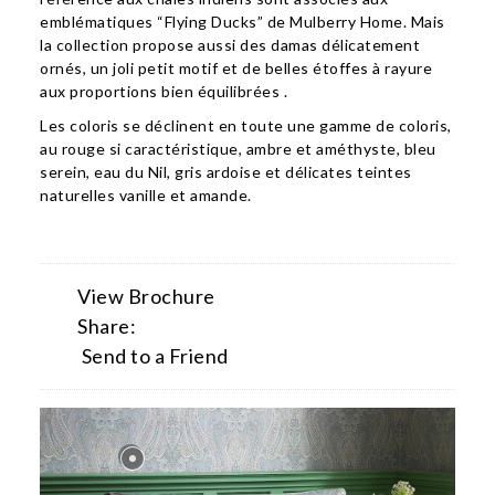
emblématiques “Flying Ducks” de Mulberry Home. Mais
la collection propose aussi des damas délicatement
ornés, un joli petit motif et de belles étoffes à rayure
aux proportions bien équilibrées .
Les coloris se déclinent en toute une gamme de coloris,
au rouge si caractéristique, ambre et améthyste, bleu
serein, eau du Nil, gris ardoise et délicates teintes
naturelles vanille et amande.
View Brochure
Share:
Send to a Friend