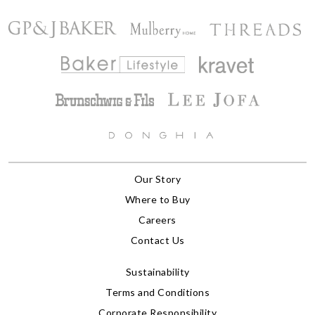
Our Story
Where to Buy
Careers
Contact Us
Sustainability
Terms and Conditions
Corporate Responsibility