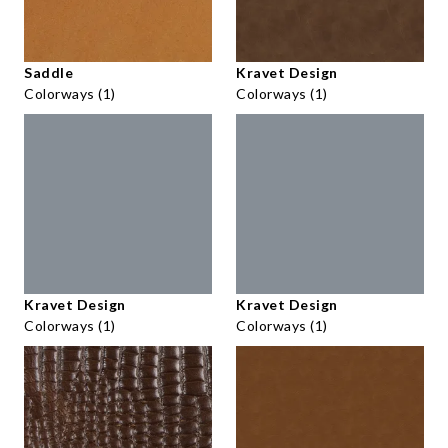
Saddle
Kravet Design
Colorways (1)
Colorways (1)
Kravet Design
Kravet Design
Colorways (1)
Colorways (1)