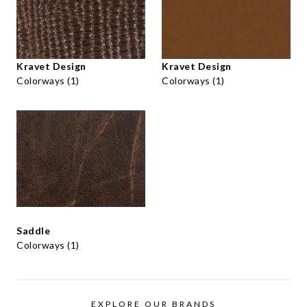
Kravet Design
Kravet Design
Colorways (1)
Colorways (1)
Saddle
Colorways (1)
EXPLORE OUR BRANDS