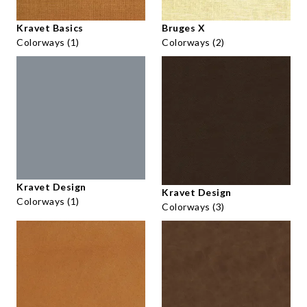
Kravet Basics
Bruges X
Colorways (1)
Colorways (2)
Kravet Design
Kravet Design
Colorways (1)
Colorways (3)