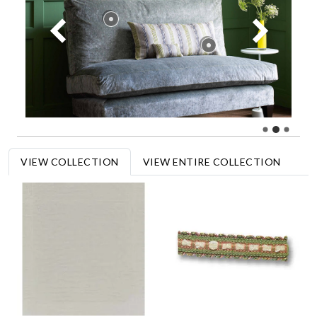
VIEW COLLECTION
VIEW ENTIRE COLLECTION