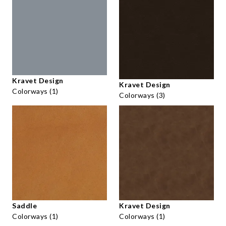
Kravet Design
Kravet Design
Colorways (1)
Colorways (3)
Saddle
Kravet Design
Colorways (1)
Colorways (1)