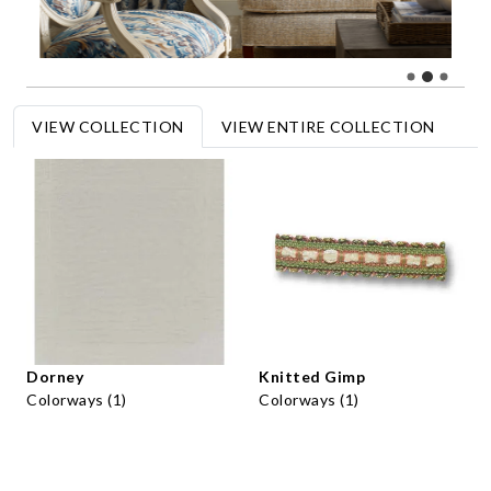
VIEW COLLECTION
VIEW ENTIRE COLLECTION
Dorney
Knitted Gimp
Colorways (1)
Colorways (1)