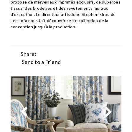
propose de merveilleux imprimés exclusifs, de superbes
tissus, des broderies et des revêtements muraux
d’exception. Le directeur artistique Stephen Elrod de
Lee Jofa nous fait découvrir cette collection de la
conception jusqu’à la production.
Share:
Send to a Friend