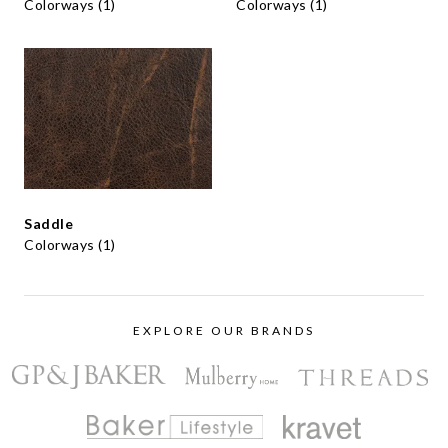
Colorways (1)
Colorways (1)
Saddle
Colorways (1)
EXPLORE OUR BRANDS