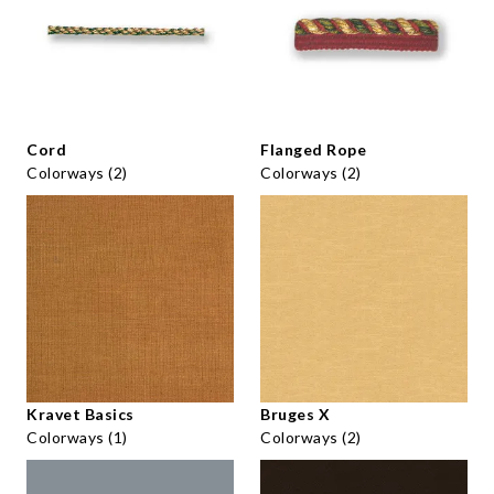
Cord
Flanged Rope
Colorways (2)
Colorways (2)
Kravet Basics
Bruges X
Colorways (1)
Colorways (2)