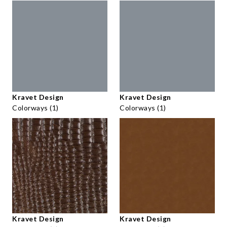
Kravet Design
Kravet Design
Colorways (1)
Colorways (1)
Kravet Design
Kravet Design