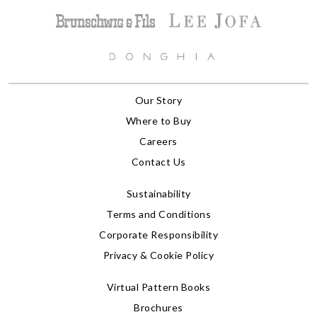
Our Story
Where to Buy
Careers
Contact Us
Sustainability
Terms and Conditions
Corporate Responsibility
Privacy & Cookie Policy
Virtual Pattern Books
Brochures