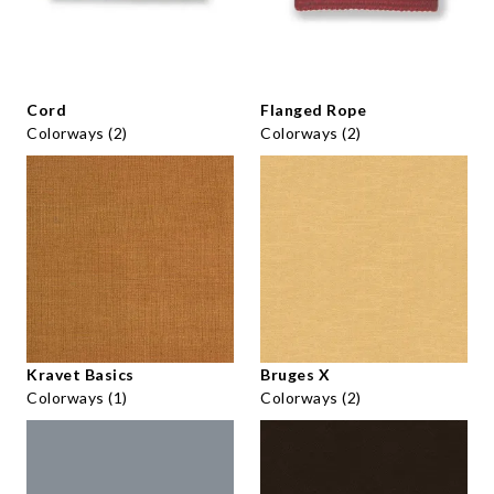
Cord
Flanged Rope
Colorways (2)
Colorways (2)
Kravet Basics
Bruges X
Colorways (1)
Colorways (2)