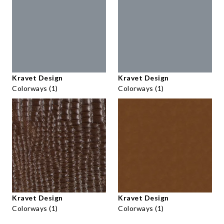
Kravet Design
Kravet Design
Colorways (1)
Colorways (1)
Kravet Design
Kravet Design
Colorways (1)
Colorways (1)