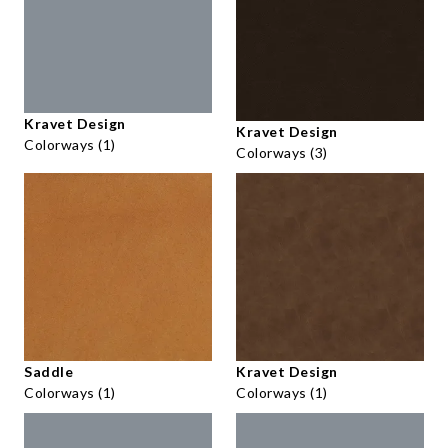
Kravet Design
Kravet Design
Colorways (1)
Colorways (3)
Saddle
Kravet Design
Colorways (1)
Colorways (1)