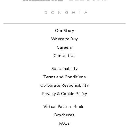
Our Story
Where to Buy
Careers
Contact Us
Sustainability
Terms and Conditions
Corporate Responsibility
Privacy & Cookie Policy
Virtual Pattern Books
Brochures
FAQs