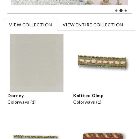
VIEW COLLECTION
VIEW ENTIRE COLLECTION
Dorney
Knitted Gimp
Colorways (1)
Colorways (1)