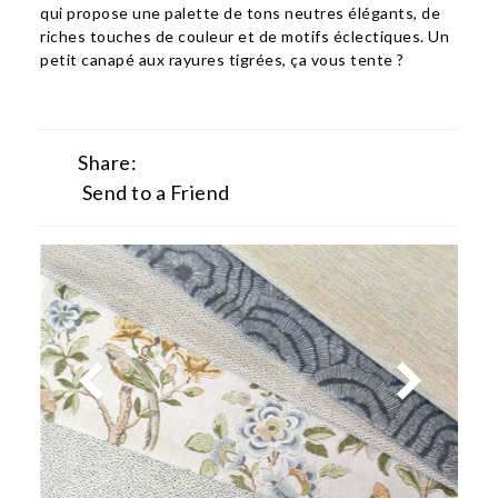
qui propose une palette de tons neutres élégants, de
riches touches de couleur et de motifs éclectiques. Un
petit canapé aux rayures tigrées, ça vous tente ?
Share:
Send to a Friend