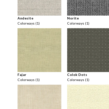
Andesite
Norite
Colorways (1)
Colorways (1)
Fajar
Colok Dots
Colorways (1)
Colorways (1)