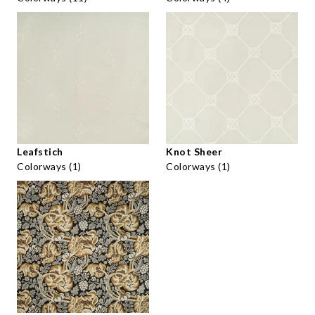
Leafstich
Knot Sheer
Colorways (1)
Colorways (1)