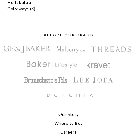
Hullabaloo
Colorways (6)
EXPLORE OUR BRANDS
Our Story
Where to Buy
Careers