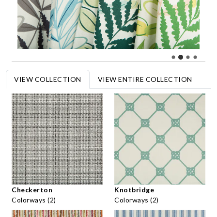
VIEW COLLECTION
VIEW ENTIRE COLLECTION
Checkerton
Knotbridge
Colorways (2)
Colorways (2)