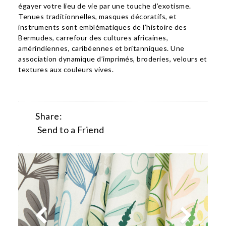
égayer votre lieu de vie par une touche d’exotisme.
Tenues traditionnelles, masques décoratifs, et
instruments sont emblématiques de l’histoire des
Bermudes, carrefour des cultures africaines,
amérindiennes, caribéennes et britanniques. Une
association dynamique d’imprimés, broderies, velours et
textures aux couleurs vives.
Share:
Send to a Friend