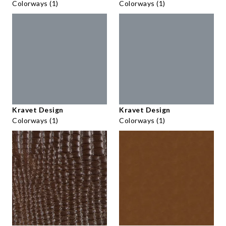
Colorways (1)
Colorways (1)
Kravet Design
Kravet Design
Colorways (1)
Colorways (1)