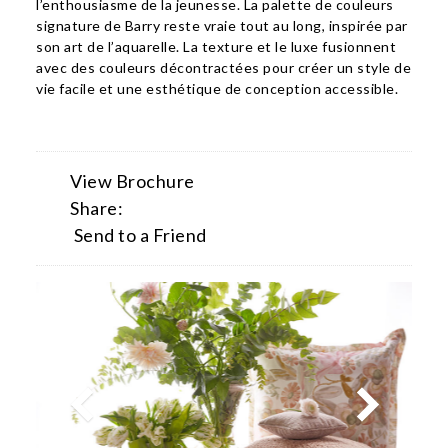
l’enthousiasme de la jeunesse. La palette de couleurs
signature de Barry reste vraie tout au long, inspirée par
son art de l’aquarelle. La texture et le luxe fusionnent
avec des couleurs décontractées pour créer un style de
vie facile et une esthétique de conception accessible.
View Brochure
Share:
Send to a Friend