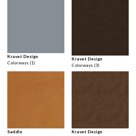
Kravet Design
Kravet Design
Colorways (1)
Colorways (3)
Saddle
Kravet Design