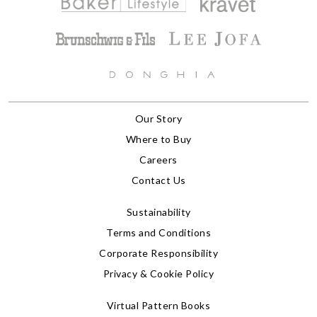
Our Story
Where to Buy
Careers
Contact Us
Sustainability
Terms and Conditions
Corporate Responsibility
Privacy & Cookie Policy
Virtual Pattern Books