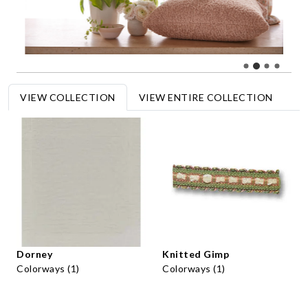
VIEW COLLECTION
VIEW ENTIRE COLLECTION
Dorney
Knitted Gimp
Colorways (1)
Colorways (1)