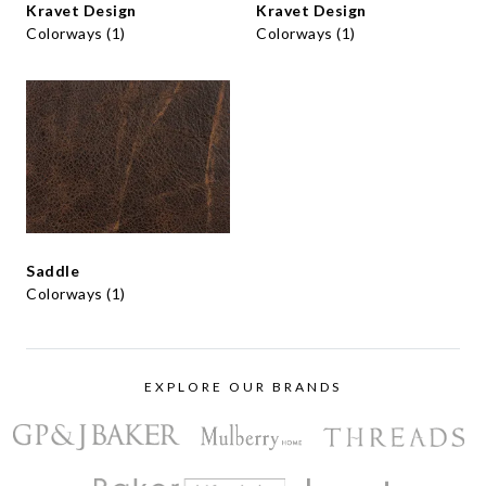
Kravet Design
Kravet Design
Colorways (1)
Colorways (1)
Saddle
Colorways (1)
EXPLORE OUR BRANDS