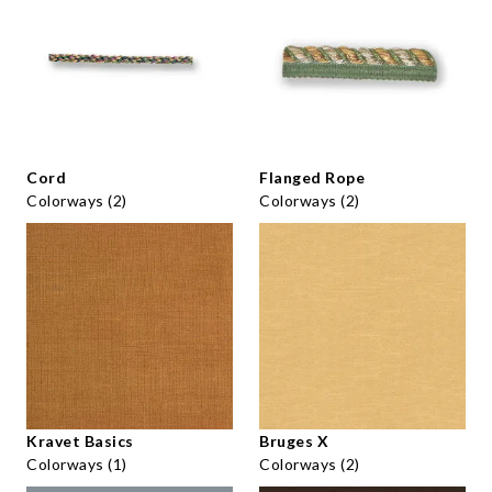
Cord
Flanged Rope
Colorways (2)
Colorways (2)
Kravet Basics
Bruges X
Colorways (1)
Colorways (2)