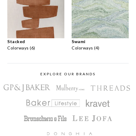
Stacked
Swami
Colorways (6)
Colorways (4)
EXPLORE OUR BRANDS