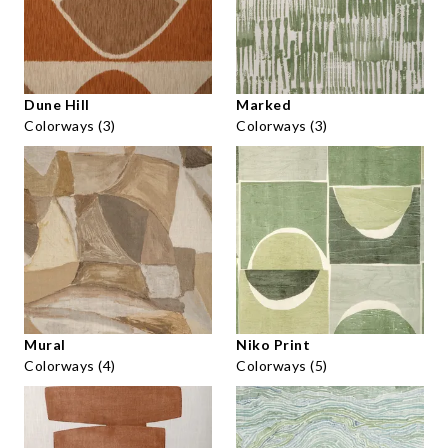
Dune Hill
Marked
Colorways (3)
Colorways (3)
Mural
Niko Print
Colorways (4)
Colorways (5)