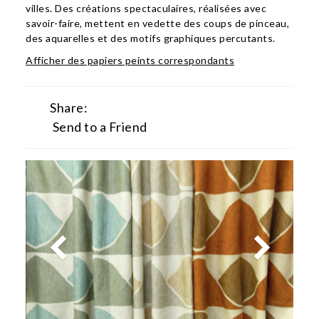
villes. Des créations spectaculaires, réalisées avec
savoir-faire, mettent en vedette des coups de pinceau,
des aquarelles et des motifs graphiques percutants.
Afficher des papiers peints correspondants
Share:
Send to a Friend