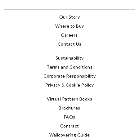
Our Story
Where to Buy
Careers
Contact Us
Sustainability
Terms and Conditions
Corporate Responsibility
Privacy & Cookie Policy
Virtual Pattern Books
Brochures
FAQs
Contract
Wallcovering Guide