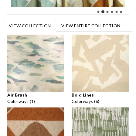
VIEW COLLECTION
VIEW ENTIRE COLLECTION
Air Brush
Bold Lines
Colorways (1)
Colorways (6)