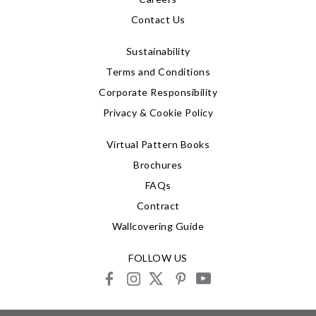
Contact Us
Sustainability
Terms and Conditions
Corporate Responsibility
Privacy & Cookie Policy
Virtual Pattern Books
Brochures
FAQs
Contract
Wallcovering Guide
FOLLOW US
facebook
instagram
X
pinterest
youtube