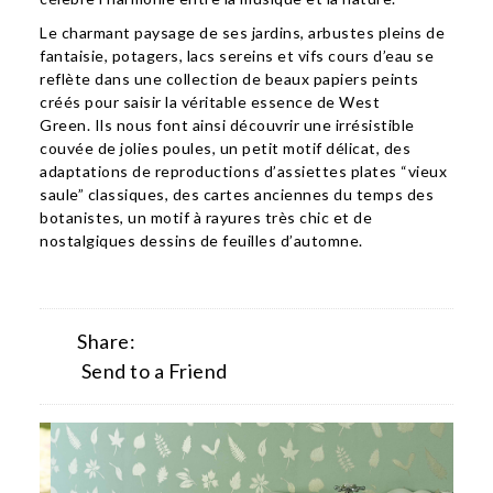
Le charmant paysage de ses jardins, arbustes pleins de
fantaisie, potagers, lacs sereins et vifs cours d’eau se
reflète dans une collection de beaux papiers peints
créés pour saisir la véritable essence de West
Green. Ils nous font ainsi découvrir une irrésistible
couvée de jolies poules, un petit motif délicat, des
adaptations de reproductions d’assiettes plates “vieux
saule” classiques, des cartes anciennes du temps des
botanistes, un motif à rayures très chic et de
nostalgiques dessins de feuilles d’automne.
Share:
Send to a Friend