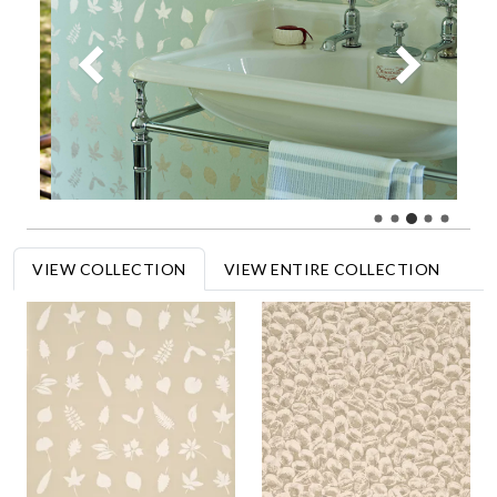
VIEW COLLECTION
VIEW ENTIRE COLLECTION