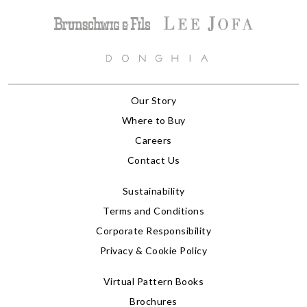
Our Story
Where to Buy
Careers
Contact Us
Sustainability
Terms and Conditions
Corporate Responsibility
Privacy & Cookie Policy
Virtual Pattern Books
Brochures