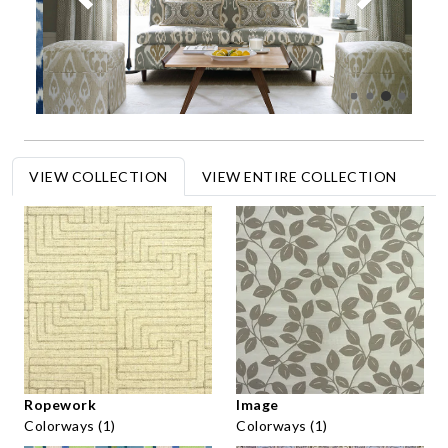
VIEW COLLECTION
VIEW ENTIRE COLLECTION
Ropework
Image
Colorways (1)
Colorways (1)