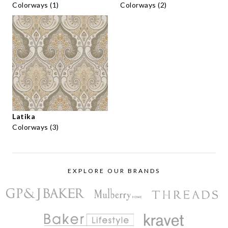
Colorways (1)
Colorways (2)
Latika
Colorways (3)
EXPLORE OUR BRANDS