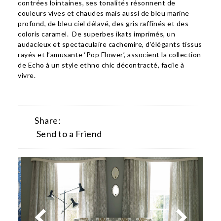
contrées lointaines, ses tonalités résonnent de
couleurs vives et chaudes mais aussi de bleu marine
profond, de bleu ciel délavé, des gris raffinés et des
coloris caramel. De superbes ikats imprimés, un
audacieux et spectaculaire cachemire, d’élégants tissus
rayés et l’amusante ‘Pop Flower’, associent la collection
de Echo à un style ethno chic décontracté, facile à
vivre.
Share:
Send to a Friend