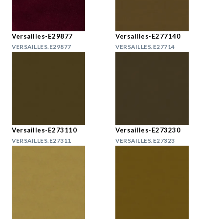
Versailles-E29877
Versailles-E277140
VERSAILLES.E29877
VERSAILLES.E27714
Versailles-E273110
Versailles-E273230
VERSAILLES.E27311
VERSAILLES.E27323