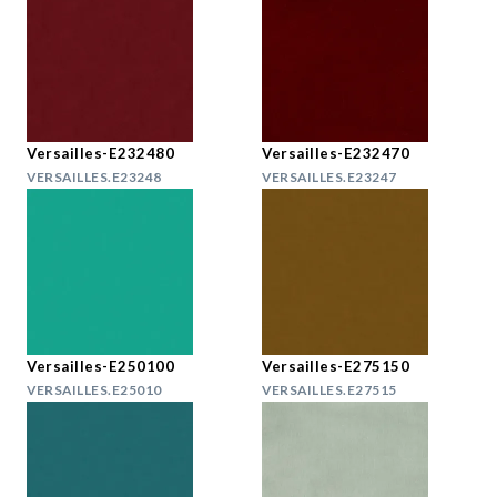
Versailles-E232480
Versailles-E232470
VERSAILLES.E23248
VERSAILLES.E23247
Versailles-E250100
Versailles-E275150
VERSAILLES.E25010
VERSAILLES.E27515