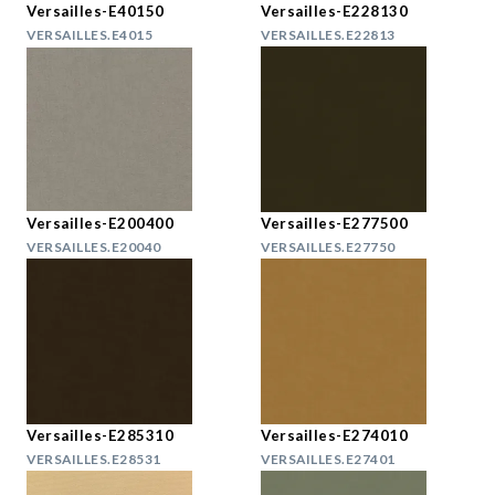
Versailles-E40150
Versailles-E228130
VERSAILLES.E4015
VERSAILLES.E22813
Versailles-E200400
Versailles-E277500
VERSAILLES.E20040
VERSAILLES.E27750
Versailles-E285310
Versailles-E274010
VERSAILLES.E28531
VERSAILLES.E27401