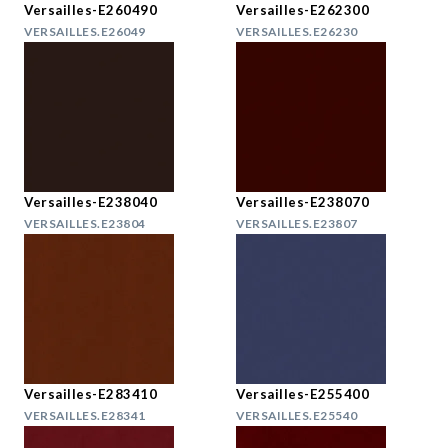
Versailles-E260490
Versailles-E262300
VERSAILLES.E26049
VERSAILLES.E26230
Versailles-E238040
Versailles-E238070
VERSAILLES.E23804
VERSAILLES.E23807
Versailles-E283410
Versailles-E255400
VERSAILLES.E28341
VERSAILLES.E25540